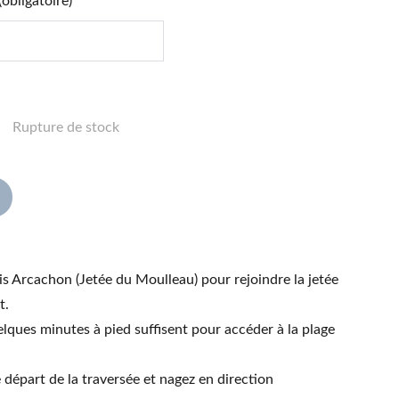
obligatoire)
Rupture de stock
 Arcachon (Jetée du Moulleau) pour rejoindre la jetée
t.
elques minutes à pied suffisent pour accéder à la plage
 départ de la traversée et nagez en direction